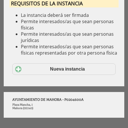
REQUISITOS DE LA INSTANCIA
La instancia deberá ser firmada
Permite interesados/as que sean personas
físicas
Permite interesados/as que sean personas
jurídicas
Permite interesados/as que sean personas
físicas representadas por otra persona física
Nueva instancia
AYUNTAMIENTO DE MAHORA - P0204600A
Plaza Mancha, 1
Mahora (02240)