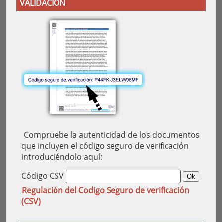
VALIDACIÓN
Compruebe la autenticidad de los documentos
que incluyen el código seguro de verificación
introduciéndolo aquí:
Código CSV
Regulación del Codigo Seguro de verificación
(CSV)