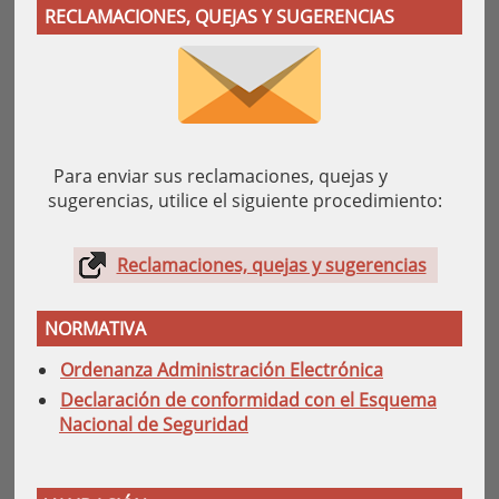
RECLAMACIONES, QUEJAS Y SUGERENCIAS
Para enviar sus reclamaciones, quejas y
sugerencias, utilice el siguiente procedimiento:
Reclamaciones, quejas y sugerencias
NORMATIVA
Ordenanza Administración Electrónica
Declaración de conformidad con el Esquema
Nacional de Seguridad