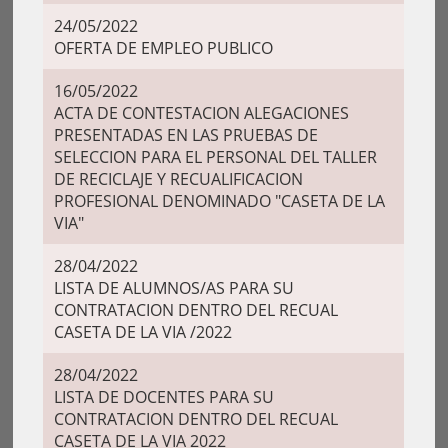
24/05/2022
OFERTA DE EMPLEO PUBLICO
16/05/2022
ACTA DE CONTESTACION ALEGACIONES
PRESENTADAS EN LAS PRUEBAS DE
SELECCION PARA EL PERSONAL DEL TALLER
DE RECICLAJE Y RECUALIFICACION
PROFESIONAL DENOMINADO "CASETA DE LA
VIA"
28/04/2022
LISTA DE ALUMNOS/AS PARA SU
CONTRATACION DENTRO DEL RECUAL
CASETA DE LA VIA /2022
28/04/2022
LISTA DE DOCENTES PARA SU
CONTRATACION DENTRO DEL RECUAL
CASETA DE LA VIA 2022