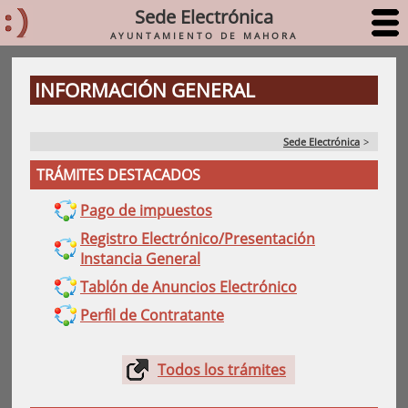
Sede Electrónica
AYUNTAMIENTO DE MAHORA
INFORMACIÓN GENERAL
Sede Electrónica
>
TRÁMITES DESTACADOS
Pago de impuestos
Registro Electrónico/Presentación
Instancia General
Tablón de Anuncios Electrónico
Perfil de Contratante
Todos los trámites