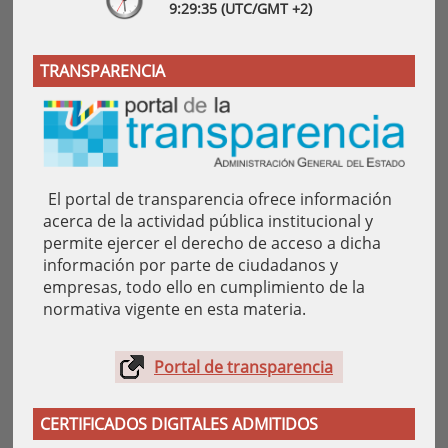
9:
29
:36
(UTC/GMT +2)
TRANSPARENCIA
El portal de transparencia ofrece información
acerca de la actividad pública institucional y
permite ejercer el derecho de acceso a dicha
información por parte de ciudadanos y
empresas, todo ello en cumplimiento de la
normativa vigente en esta materia.
Portal de transparencia
CERTIFICADOS DIGITALES ADMITIDOS