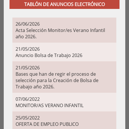
TABLÓN DE ANUNCIOS ELECTRÓNICO
26/06/2026
Acta Selección Monitor/es Verano Infantil
año 2026.
21/05/2026
Anuncio Bolsa de Trabajo 2026
21/05/2026
Bases que han de regir el proceso de
selección para la Creación de Bolsa de
Trabajo año 2026.
07/06/2022
MONITOR/AS VERANO INFANTIL
25/05/2022
OFERTA DE EMPLEO PUBLICO